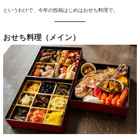
というわけで、今年の投稿はじめはおせち料理で。
おせち料理（メイン）