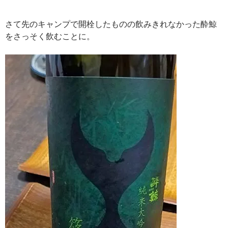
さて先のキャンプで開栓したものの飲みきれなかった酔鯨
をさっそく飲むことに。