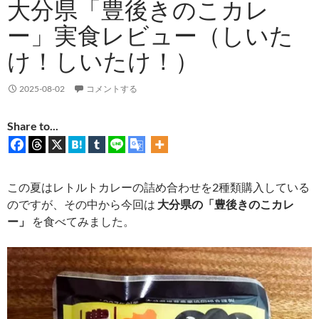
大分県「豊後きのこカレ
ー」実食レビュー（しいた
け！しいたけ！）
2025-08-02
コメントする
Share to...
この夏はレトルトカレーの詰め合わせを2種類購入している
のですが、その中から今回は
大分県の「豊後きのこカレ
ー」
を食べてみました。