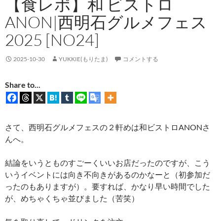
【食レポ】和 ビストロ
ANON|西明石グルメフェス
2025 [NO24]
2025-10-30
YUKKIE(もりたま)
コメントする
Share to...
さて、西明石グルメフェスの２軒めは和ビストロANONさ
んへ。
結論をいうとものすごーくいいお店だったのですが、こう
いうイベントには向き不向きがあるのかなーと（初参加だ
ったのもありますが）。要すれば、かなり早い時間でした
が、めちゃくちゃ並びました（苦笑）