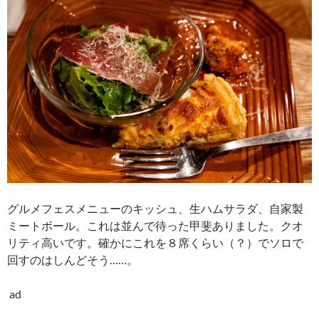
グルメフェスメニューのキッシュ、生ハムサラダ、自家製
ミートボール。これは並んで待った甲斐ありました。クオ
リティ高いです。確かにこれを８席くらい（？）でソロで
回すのはしんどそう……。
ad