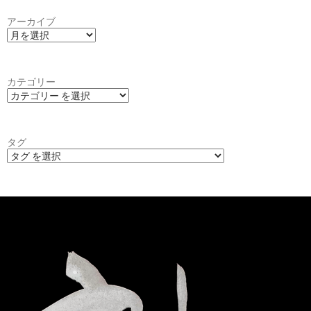
アーカイブ
カテゴリー
タグ