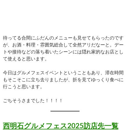
待ってる合間にふだんのメニューも見せてもらったのです
が、お酒・料理・雰囲気総合して全然アリだなーと。デー
トや接待などの落ち着いたシーンには隠れ家的なお店とし
て使えると思います。
今日はグルメフェスイベントということもあり、滞在時間
もそこそこに立ち去りましたが、折を見てゆっくり食べに
行こうと思います。
ごちそうさまでした！！！！
西明石グルメフェス2025訪店先一覧