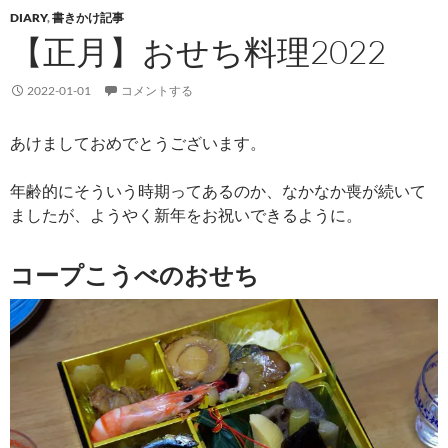
DIARY
,
書きかけ記事
【正月】おせち料理2022
2022-01-01
コメントする
あけましておめでとうございます。
年齢的にそういう時期ってあるのか、なかなか喪が続いて
ましたが、ようやく新年をお祝いできるように。
コープこうべのおせち