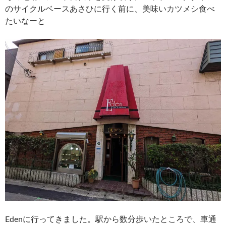
のサイクルベースあさひに行く前に、美味いカツメシ食べ
たいなーと
Edenに行ってきました。駅から数分歩いたところで、車通