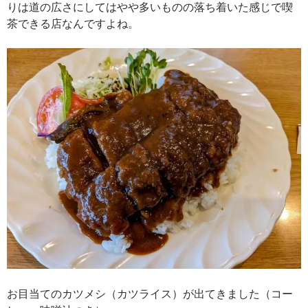
りは道の広さにしてはやや多いものの落ち着いた感じで喫
茶できる店なんですよね。
お目当てのカツメシ（カツライス）が出てきました（コー