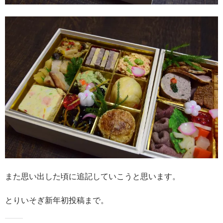
また思い出した頃に追記していこうと思います。
とりいそぎ新年初投稿まで。