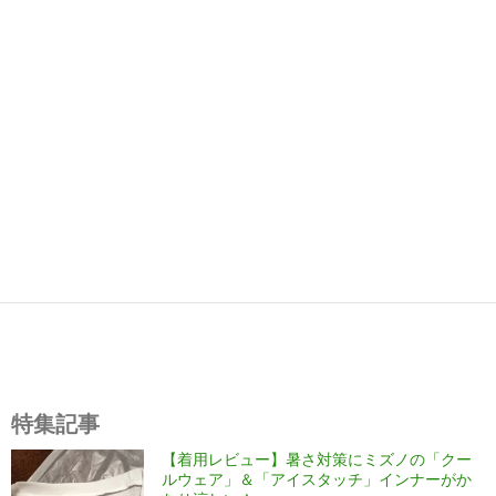
特集記事
【着用レビュー】暑さ対策にミズノの「クー
ルウェア」＆「アイスタッチ」インナーがか