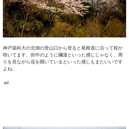
神戸薬科大の北側の登山口から登ると尾根道に沿って桜が
咲いてます。街中のように爛漫といった感じじゃなく、周
りを見ながら花を開いているといった感じもまたいいです
よね。
ad