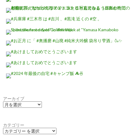
アーカイブ
カテゴリー