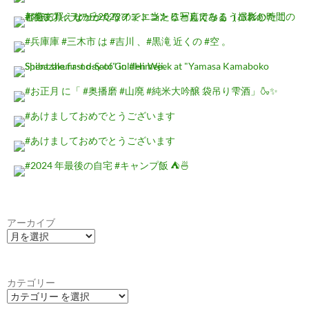
アーカイブ
カテゴリー