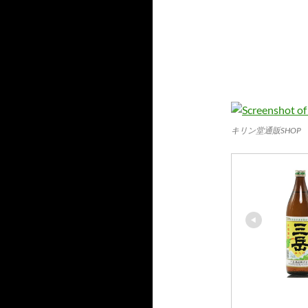
キリン堂通販SHOP