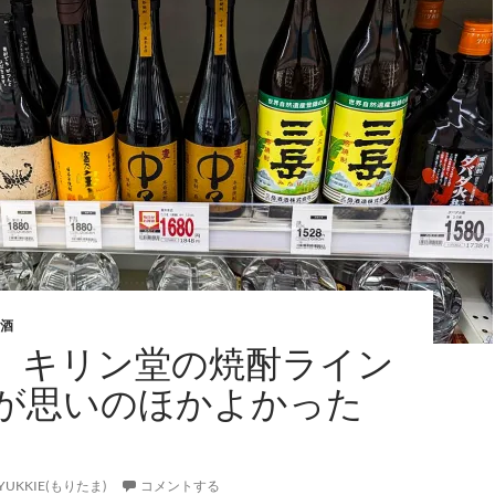
酒
】キリン堂の焼酎ライン
が思いのほかよかった
YUKKIE(もりたま)
コメントする