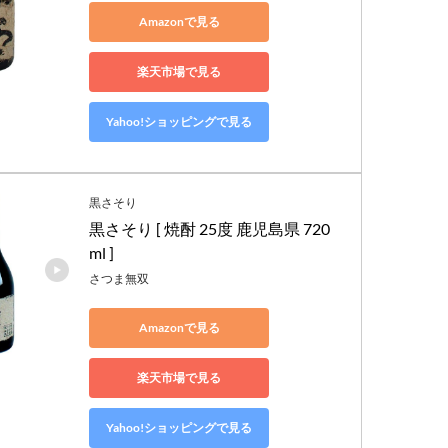
Amazonで見る
楽天市場で見る
Yahoo!ショッピングで見る
黒さそり
黒さそり [ 焼酎 25度 鹿児島県 720
ml ]
さつま無双
Amazonで見る
楽天市場で見る
Yahoo!ショッピングで見る