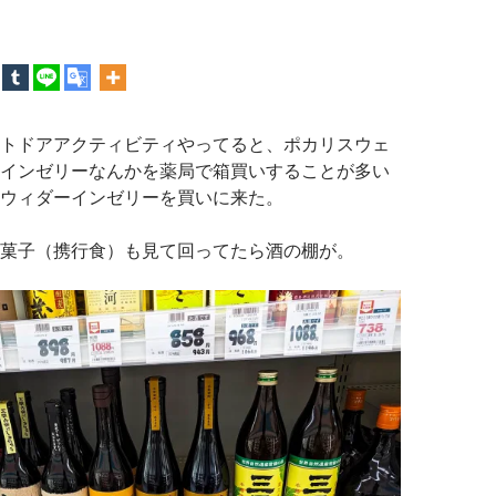
トドアアクティビティやってると、ポカリスウェ
インゼリーなんかを薬局で箱買いすることが多い
ウィダーインゼリーを買いに来た。
菓子（携行食）も見て回ってたら酒の棚が。