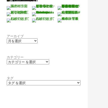
アーカイブ
カテゴリー
タグ