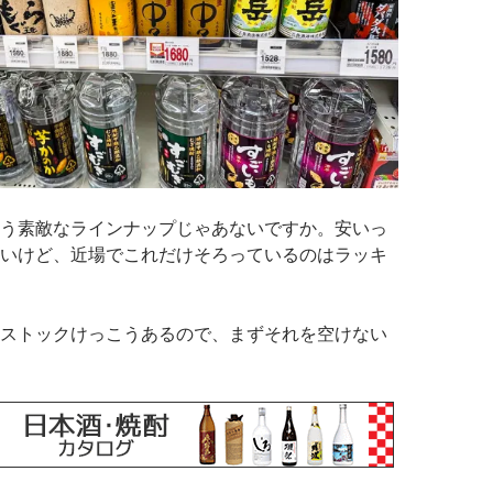
う素敵なラインナップじゃあないですか。安いっ
いけど、近場でこれだけそろっているのはラッキ
ストックけっこうあるので、まずそれを空けない