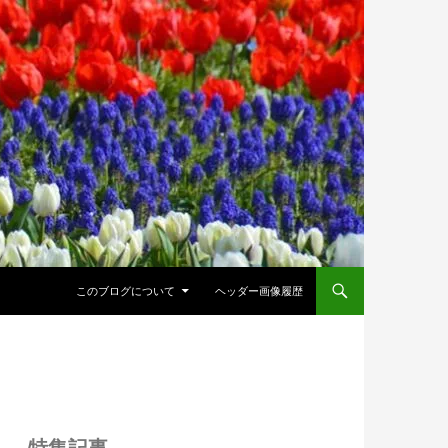
このブログについて
ヘッダー画像履歴
特集記事