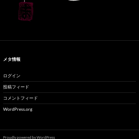
メタ情報
ログイン
投稿フィード
コメントフィード
WordPress.org
Proudly powered by WordPress