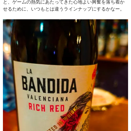
と、ゲームの熱気にあたってきた心地よい興奮を落ち着か
せるために、いつもとは違うラインナップにするかなー。