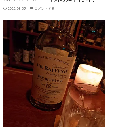
2022-08-05
コメントする