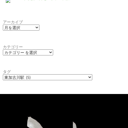
アーカイブ
カテゴリー
タグ