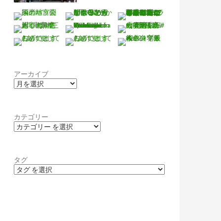
アーカイブ
カテゴリー
タグ