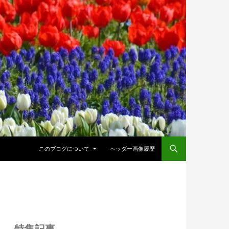
このブログについて
ヘッダー画像履歴
特集記事