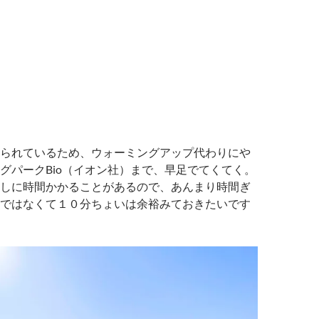
られているため、ウォーミングアップ代わりにや
グパークBio（イオン社）まで、早足でてくてく。
しに時間かかることがあるので、あんまり時間ぎ
ではなくて１０分ちょいは余裕みておきたいです