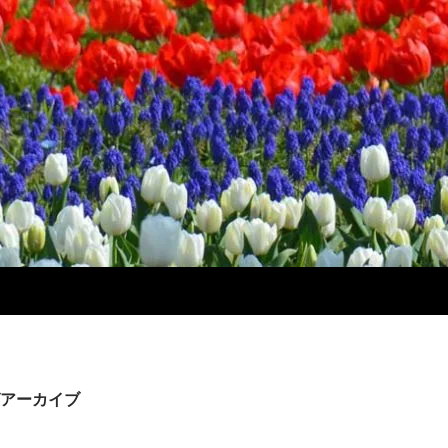
アーカイブ