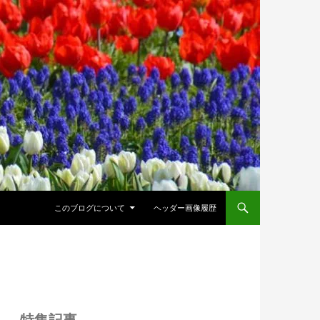
このブログについて
ヘッダー画像履歴
特集記事