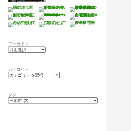
アーカイブ
カテゴリー
タグ