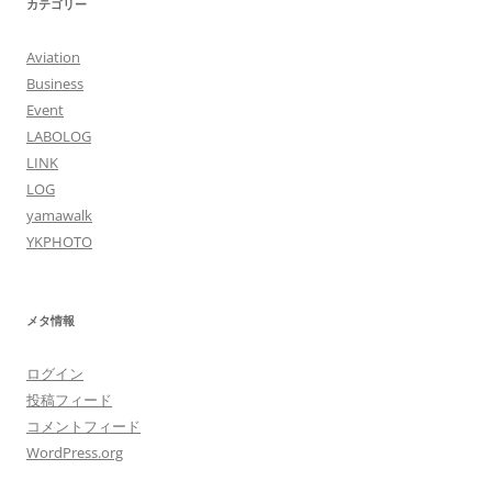
カテゴリー
Aviation
Business
Event
LABOLOG
LINK
LOG
yamawalk
YKPHOTO
メタ情報
ログイン
投稿フィード
コメントフィード
WordPress.org