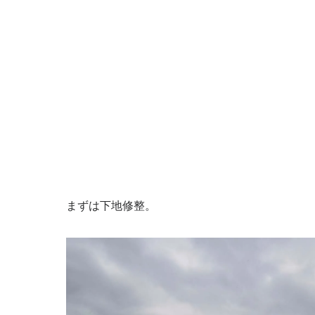
まずは下地修整。