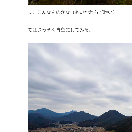
ま、こんなものかな（あいかわらず雑い）
ではさっそく青空にしてみる。