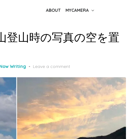
ABOUT
MYCAMERA
I】里山登山時の写真の空を置
Now Writing
Leave a comment