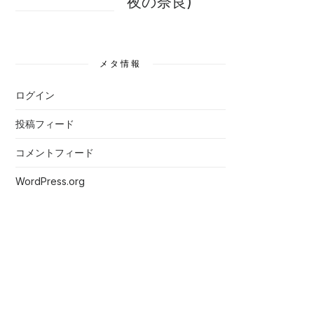
夜の奈良)
メタ情報
ログイン
投稿フィード
コメントフィード
WordPress.org