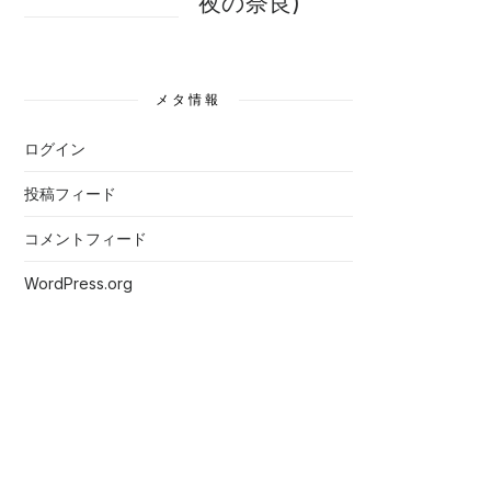
夜の奈良)
メタ情報
ログイン
投稿フィード
コメントフィード
WordPress.org