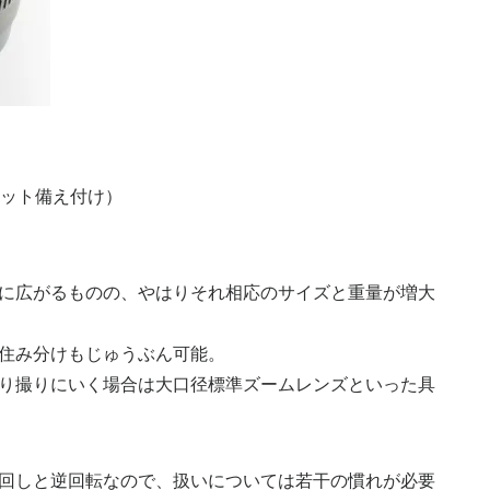
ームセット備え付け）
に広がるものの、やはりそれ相応のサイズと重量が増大
住み分けもじゅうぶん可能。
り撮りにいく場合は大口径標準ズームレンズといった具
回しと逆回転なので、扱いについては若干の慣れが必要