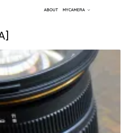
ABOUT
MYCAMERA
A]