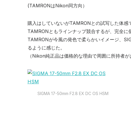
(TAMRONはNikon同方向）
購入はしていないがTAMRONとの試写した体感
TAMRONともラインナップ競合するが、完全に
TAMRONが今風の発色で柔らかいイメージ、S
るように感じた。
（Nikon純正品は価格的な理由で周囲に所持者
SIGMA 17-50mm F2.8 EX DC OS HSM