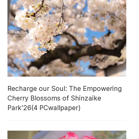
Recharge our Soul: The Empowering
Cherry Blossoms of Shinzaike
Park’26(4 PCwallpaper)