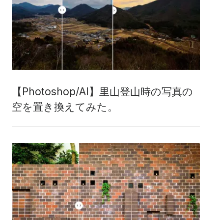
【Photoshop/AI】里山登山時の写真の
空を置き換えてみた。