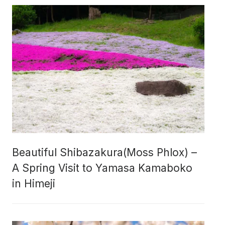
Beautiful Shibazakura(Moss Phlox) –
A Spring Visit to Yamasa Kamaboko
in Himeji