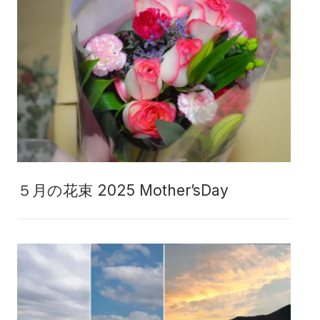
５月の花束 2025 Mother’sDay