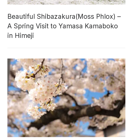
Beautiful Shibazakura(Moss Phlox) –
A Spring Visit to Yamasa Kamaboko
in Himeji