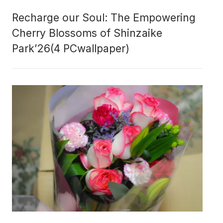
Recharge our Soul: The Empowering
Cherry Blossoms of Shinzaike
Park’26(4 PCwallpaper)