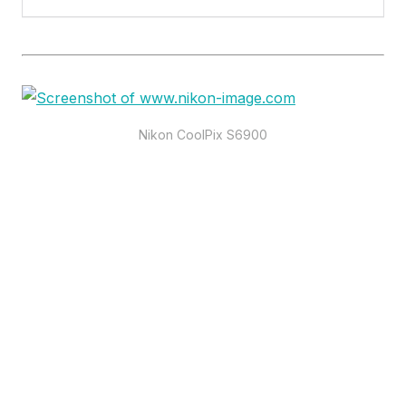
Nikon CoolPix S6900