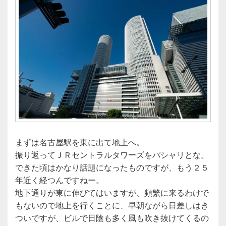
まずは名古屋駅を東に出て地上へ。
振り返ってＪＲセントラルタワーズをパシャリとな。
できた頃はかなり話題になったものですが、もう２５
年近く経つんですねー。
地下通りが東に伸びてはいますが、頻繁に来るわけで
もないので地上を行くことに、早朝ながら日差しはき
ついですが、ビルで日陰も多く風も吹き抜けてくるの