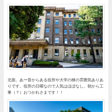
北面。あー昔からある役所や大学の棟の雰囲気ありあ
りです。役所の日曜なので人気はほぼなし。朝から工
事（？）おつかれさまです！！