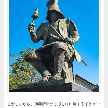
しかしながら、加藤清正公は涼しけに座するイケメン