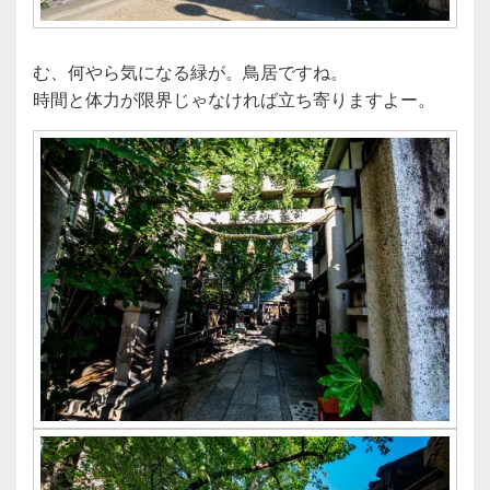
む、何やら気になる緑が。鳥居ですね。
時間と体力が限界じゃなければ立ち寄りますよー。