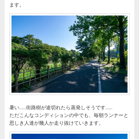
ます。
暑い……街路樹が途切れたら蒸発しそうです……
ただこんなコンディションの中でも、毎朝ランナーと
思しき人達が幾人か走り抜けていきます。