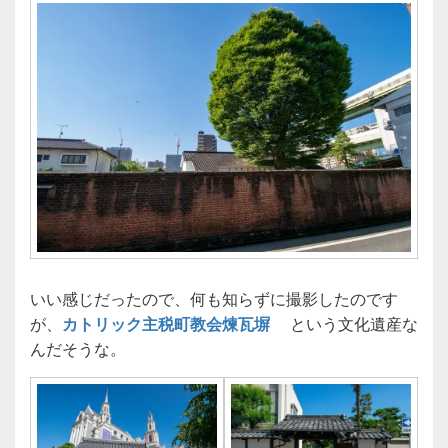
いい感じだったので、何も知らずに撮影したのです
が、
カトリック主税町教会煉瓦塀
という文化遺産な
んだそうな。