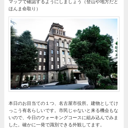
マップで確認するようにしましょう（登山や地方だと
ほんま命取り）
本日のお目当ての１つ、名古屋市役所。建物としてけ
っこう有名らしいです。市民じゃないと来る機会もな
いので、今日のウォーキングコースに組み込んでみま
した。確かに一発で識別できる外観してます。