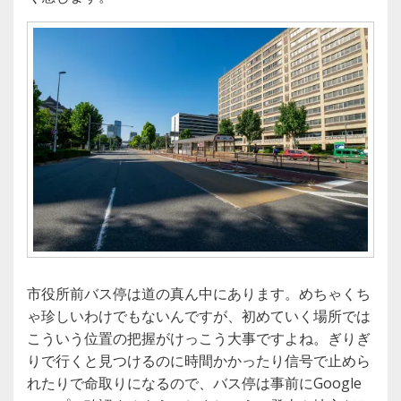
市役所前バス停は道の真ん中にあります。めちゃくち
ゃ珍しいわけでもないんですが、初めていく場所では
こういう位置の把握がけっこう大事ですよね。ぎりぎ
りで行くと見つけるのに時間かかったり信号で止めら
れたりで命取りになるので、バス停は事前にGoogle