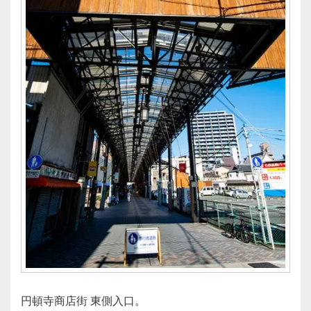
円頓寺商店街 東側入口。