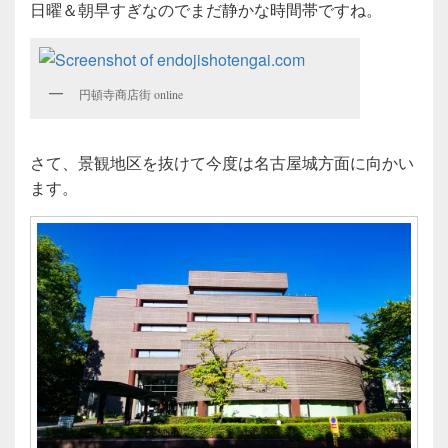
日曜＆朝早すぎなのでまだ静かな時間帯ですね。
円頓寺商店街 online
さて、景観地区を抜けて今度は名古屋城方面に向かい
ます。