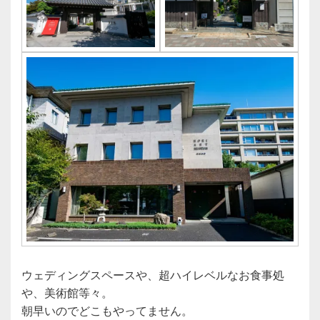
ウェディングスペースや、超ハイレベルなお食事処
や、美術館等々。
朝早いのでどこもやってません。