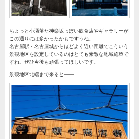
ちょっと小洒落た神楽坂っぽい飲食店やギャラリーが
この通りには多かったかもですうね。
名古屋駅・名古屋城からほどよく近い距離でこういう
景観地区を設定しているのはとても素敵な地域施策で
すね。ぜひ今後も頑張ってほしいです。
景観地区北端まで来ると――