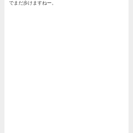
でまだ歩けますねー。