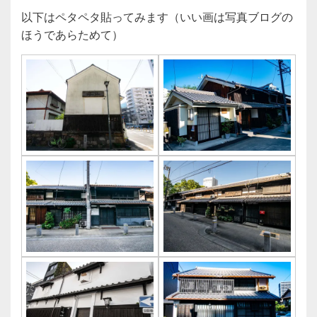
以下はペタペタ貼ってみます（いい画は写真ブログの
ほうであらためて）