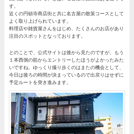
す。
近くの円頓寺商店街と共に名古屋の散策コースとして
よく取り上げられています。
料理店や雑貨屋さんをはじめ、たくさんのお店があり
注目のスポットとなっております。
とのことで、公式サイトは後から見たのですが、もう
１本西側の筋からエントリーしたほうがよかったみた
いですね。ゆっくり撮り歩くのはまたの機会として、
今日は後ろの時間が決まっているので出戻りはせずに
予定ルートを突き進みます。