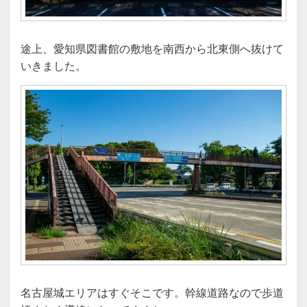
途上、愛知県図書館の敷地を南西から北東側へ抜けて
いきました。
名古屋城エリアはすぐそこです。幹線道路なので歩道