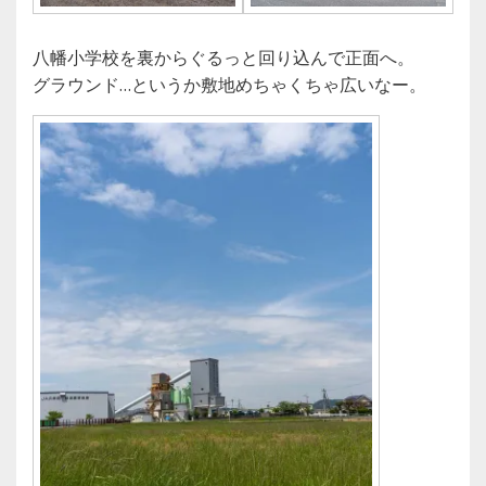
八幡小学校を裏からぐるっと回り込んで正面へ。
グラウンド…というか敷地めちゃくちゃ広いなー。