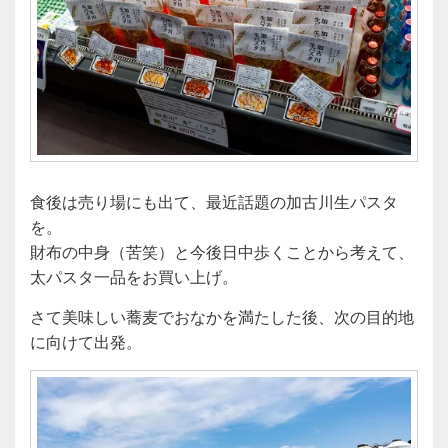
食後は売り場にも出て、最近話題の加古川生パスタ
を。
財布の中身（苦笑）と今後日中歩くことから考えて、
太パスタ一品をお買い上げ。
さて美味しい蕎麦でおなかを満たした後、次の目的地
に向けて出発。