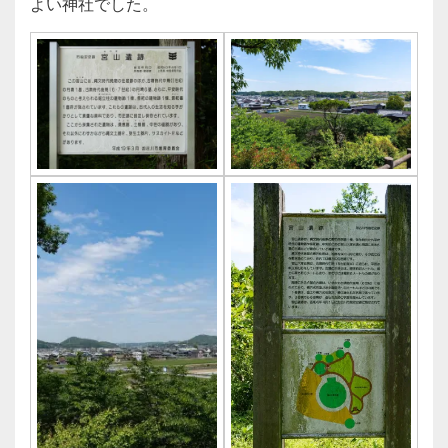
よい神社でした。