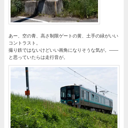
あー、空の青、高さ制限ゲートの黄、土手の緑がいい
コントラスト。
撮り鉄ではないけどいい画角になりそうな気が。――
と思っていたらは走行音が。