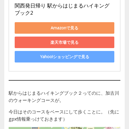
関西発日帰り 駅からはじまるハイキング
ブック2
Amazonで見る
楽天市場で見る
Yahoo!ショッピングで見る
駅からはじまるハイキングブック２ってのに、加古川
のウォーキングコースが。
今日はそのコースをベースにして歩くことに。（先に
gpx情報乗っけておきます）