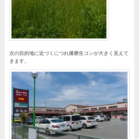
次の目的地に近づくにつれ播磨生コンが大きく見えて
きます。