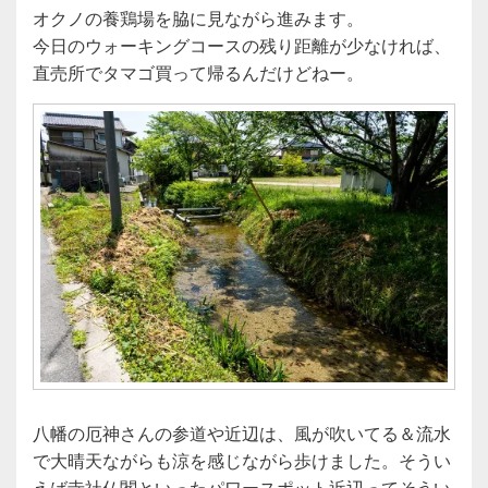
オクノの養鶏場を脇に見ながら進みます。
今日のウォーキングコースの残り距離が少なければ、
直売所でタマゴ買って帰るんだけどねー。
八幡の厄神さんの参道や近辺は、風が吹いてる＆流水
で大晴天ながらも涼を感じながら歩けました。そうい