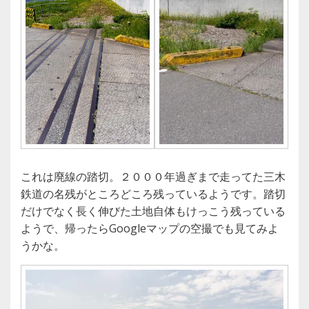
これは廃線の踏切。２０００年過ぎまで走ってた三木
鉄道の名残がところどころ残っているようです。踏切
だけでなく長く伸びた土地自体もけっこう残っている
ようで、帰ったらGoogleマップの空撮でも見てみよ
うかな。