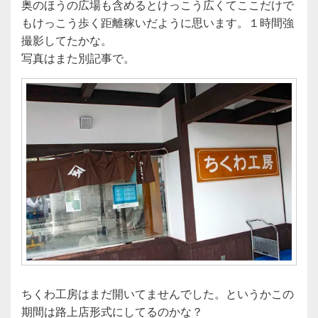
奥のほうの広場も含めるとけっこう広くてここだけで
もけっこう歩く距離稼いだように思います。１時間強
撮影してたかな。
写真はまた別記事で。
ちくわ工房はまだ開いてませんでした。というかこの
期間は路上店形式にしてるのかな？