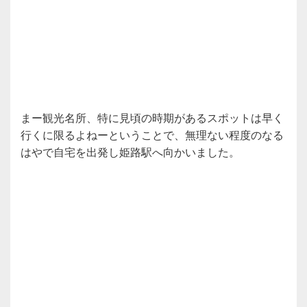
まー観光名所、特に見頃の時期があるスポットは早く
行くに限るよねーということで、無理ない程度のなる
はやで自宅を出発し姫路駅へ向かいました。