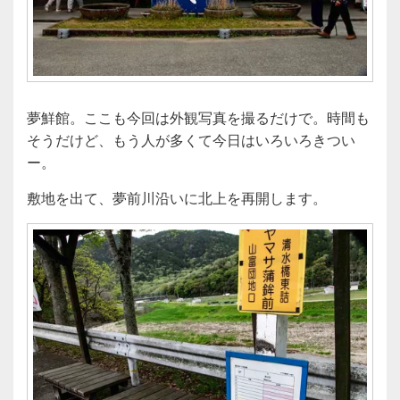
夢鮮館。ここも今回は外観写真を撮るだけで。時間も
そうだけど、もう人が多くて今日はいろいろきつい
ー。
敷地を出て、夢前川沿いに北上を再開します。