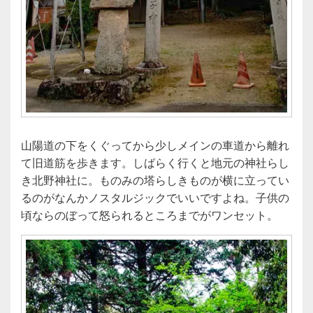
山陽道の下をくぐってから少しメインの車道から離れ
て旧道筋を歩きます。しばらく行くと地元の神社らし
き北野神社に。ものみの塔らしきものが横に立ってい
るのがなんかノスタルジックでいいですよね。子供の
頃ならのぼって怒られるところまでがワンセット。