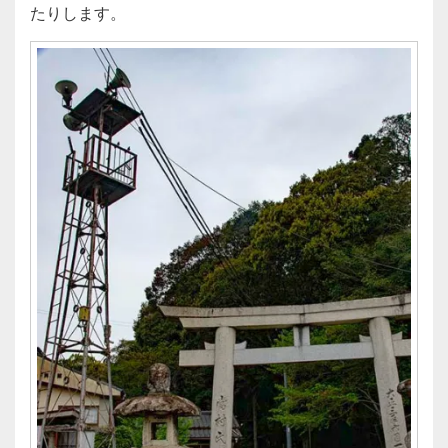
たりします。