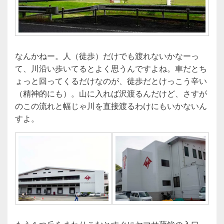
なんかねー。人（徒歩）だけでも渡れないかなーっ
て、川沿い歩いてるとよく思うんですよね。車だとち
ょっと回ってくるだけなのが、徒歩だとけっこう辛い
（精神的にも）。山に入れば沢渡るんだけど、さすが
のこの流れと幅じゃ川を直接渡るわけにもいかないん
すよ。