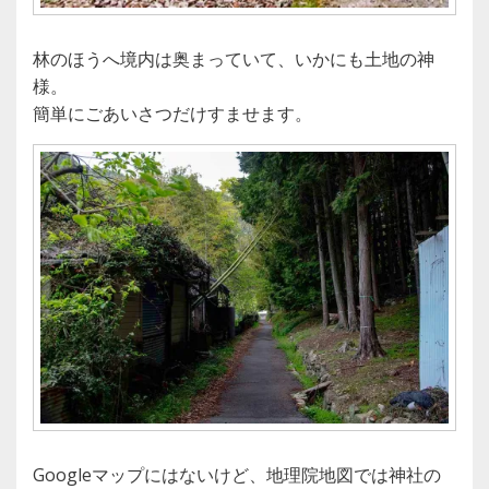
林のほうへ境内は奥まっていて、いかにも土地の神
様。
簡単にごあいさつだけすませます。
Googleマップにはないけど、地理院地図では神社の