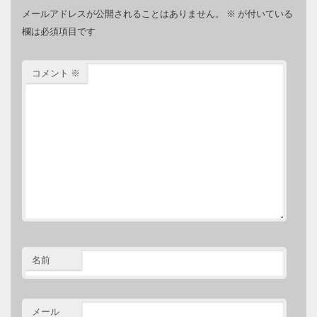
メールアドレスが公開されることはありません。
※
が付いている
欄は必須項目です
コメント
※
名前
メール