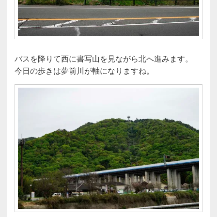
バスを降りて西に書写山を見ながら北へ進みます。
今日の歩きは夢前川が軸になりますね。