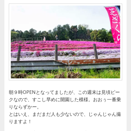
朝９時OPENとなってましたが、この週末は見頃ピー
クなので、すこし早めに開園した模様。おおぅ一番乗
りならずかー。
とはいえ、まだまだ人も少ないので、じゃんじゃん撮
りますよ！