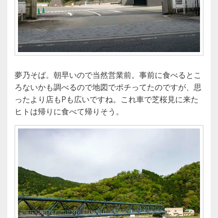
夢乃そば。朝早いので当然営業前。事前に食べるとこ
ろないかも調べるので地図でポチってたのですが、思
ったより店もPも広いですね。これ車で芝桜見に来た
ヒトは帰りに食べて帰りそう。