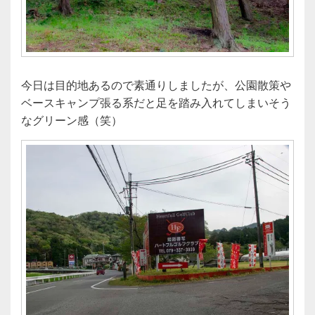
今日は目的地あるので素通りしましたが、公園散策や
ベースキャンプ張る系だと足を踏み入れてしまいそう
なグリーン感（笑）