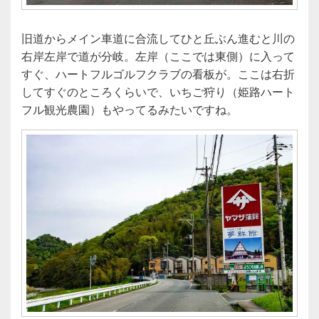
旧道からメイン車道に合流してひと丘ぶん進むと川の
右岸左岸で道が分岐。左岸（ここでは東側）に入って
すぐ、ハートフルゴルフクラブの看板が。ここは右折
してすぐのところくらいで、いちご狩り（姫路ハート
フル観光農園）もやってるみたいですね。