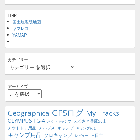
LINK
国土地理院地図
ヤマレコ
YAMAP
カテゴリー
アーカイブ
GPSログ
Geographica
My Tracks
OLYMPUS TG-4
ふるさと兵庫50山
おうちキャンプ
アウトドア用品
アルプス
キャンプ
キャンプめし
キャンプ用品
ソロキャンプ
三田市
レビュー