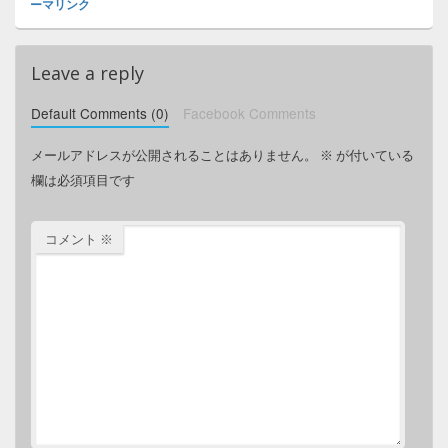
ーマリンク
Leave a reply
Default Comments (0)
Facebook Comments
メールアドレスが公開されることはありません。
※
が付いている
欄は必須項目です
コメント
※