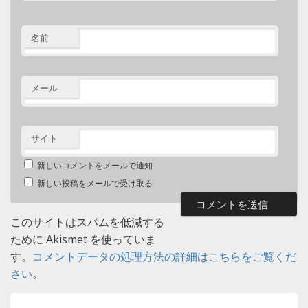
名前
メール
サイト
新しいコメントをメールで通知
新しい投稿をメールで受け取る
このサイトはスパムを低減する
ために Akismet を使っていま
す。
コメントデータの処理方法の詳細はこちらをご覧くだ
さい
。
投