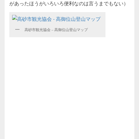
があったほうがいろいろ便利なのは言うまでもない）
高砂市観光協会 – 高御位山登山マップ