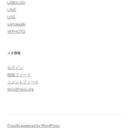
LABOLOG
LINK
LOG
yamawalk
YKPHOTO
メタ情報
ログイン
投稿フィード
コメントフィード
WordPress.org
Proudly powered by WordPress