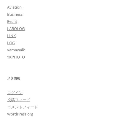
Aviation
Business
Event
LABOLOG
LINK
LOG
yamawalk
YKPHOTO
メタ情報
ログイン
投稿フィード
コメントフィード
WordPress.org