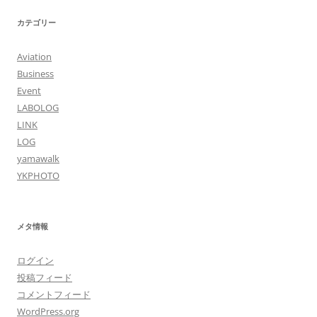
カテゴリー
Aviation
Business
Event
LABOLOG
LINK
LOG
yamawalk
YKPHOTO
メタ情報
ログイン
投稿フィード
コメントフィード
WordPress.org