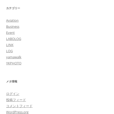
カテゴリー
Aviation
Business
Event
LABOLOG
LINK
LOG
yamawalk
YKPHOTO
メタ情報
ログイン
投稿フィード
コメントフィード
WordPress.org