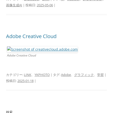
画像生成AI
| 投稿日:
2025-05-06
|
Adobe Creative Cloud
Adobe Creative Cloud
カテゴリー:
LINK
、
YKPHOTO
| タグ:
Adobe
、
グラフィック
、
学習
|
投稿日:
2025-01-18
|
検索