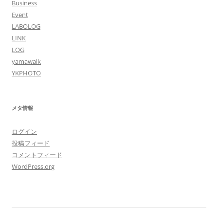
Business
Event
LABOLOG
LINK
LOG
yamawalk
YKPHOTO
メタ情報
ログイン
投稿フィード
コメントフィード
WordPress.org