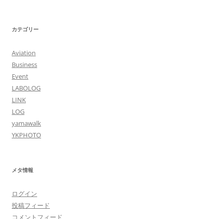
カテゴリー
Aviation
Business
Event
LABOLOG
LINK
LOG
yamawalk
YKPHOTO
メタ情報
ログイン
投稿フィード
コメントフィード