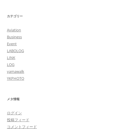
カテゴリー
Aviation
Business
Event
LABOLOG
LINK
LOG
yamawalk
YKPHOTO
メタ情報
ログイン
投稿フィード
コメントフィード