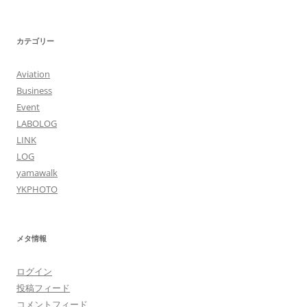
カテゴリー
Aviation
Business
Event
LABOLOG
LINK
LOG
yamawalk
YKPHOTO
メタ情報
ログイン
投稿フィード
コメントフィード