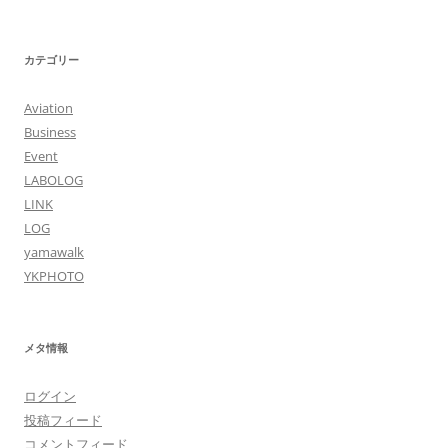
カテゴリー
Aviation
Business
Event
LABOLOG
LINK
LOG
yamawalk
YKPHOTO
メタ情報
ログイン
投稿フィード
コメントフィード