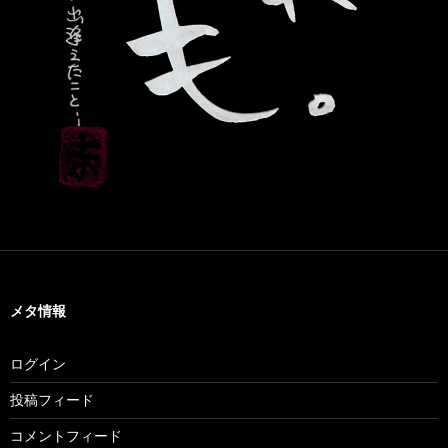
メタ情報
ログイン
投稿フィード
コメントフィード