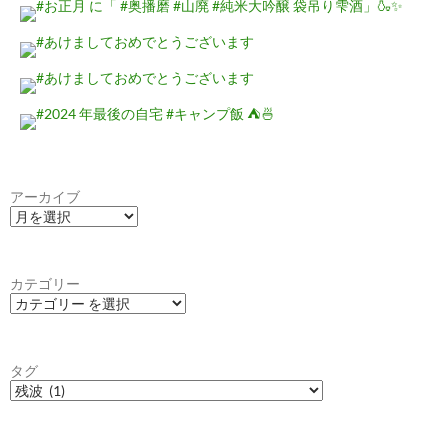
アーカイブ
カテゴリー
タグ