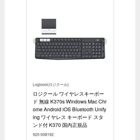
Logicool(ロジクール)
ロジクール ワイヤレスキーボー
ド 無線 K370s Windows Mac Chr
ome Android iOS Bluetooth Unify
ing ワイヤレス キーボード スタ
ンド付 K370 国内正規品
920-008192