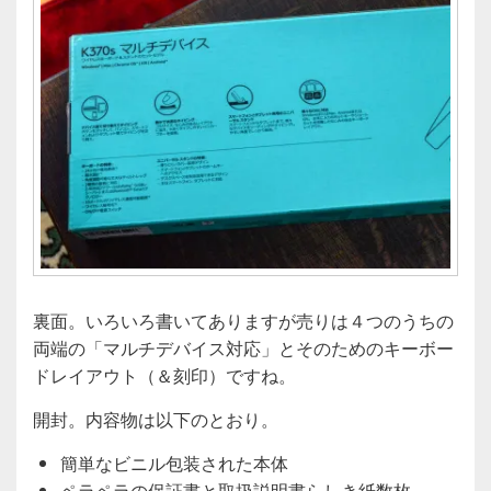
裏面。いろいろ書いてありますが売りは４つのうちの
両端の「マルチデバイス対応」とそのためのキーボー
ドレイアウト（＆刻印）ですね。
開封。内容物は以下のとおり。
簡単なビニル包装された本体
ペラペラの保証書と取扱説明書らしき紙数枚