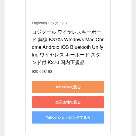
Logicool(ロジクール)
ロジクール ワイヤレスキーボー
ド 無線 K370s Windows Mac Chr
ome Android iOS Bluetooth Unify
ing ワイヤレス キーボード スタ
ンド付 K370 国内正規品
920-008192
Amazonで見る
楽天市場で見る
Yahoo!ショッピングで見る