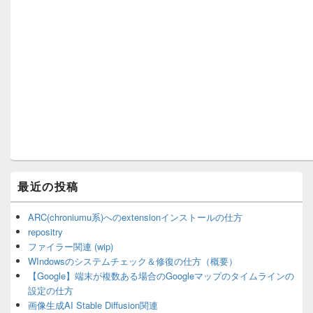
最近の投稿
ARC(chroniumu系)へのextensionインストールの仕方
repositry
ファイラー関連 (wip)
WIndowsのシステムチェック＆修復の仕方（概要）
【Google】端末が複数ある場合のGoogleマップのタイムラインの
設定の仕方
画像生成AI Stable Diffusion関連