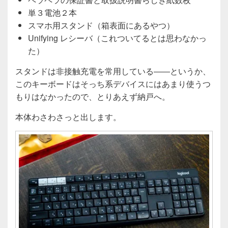
単３電池２本
スマホ用スタンド（箱表面にあるやつ）
Unifying レシーバ（これついてるとは思わなかっ
た）
スタンドは非接触充電を常用している――というか、
このキーボードはそっち系デバイスにはあまり使うつ
もりはなかったので、とりあえず納戸へ。
本体わさわさっと出します。