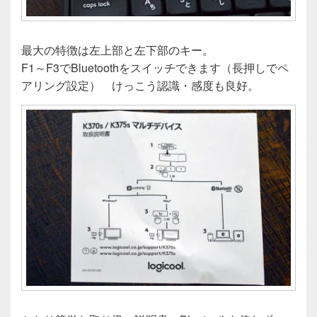
最大の特徴は左上部と左下部のキー。
F1～F3でBluetoothをスイッチできます（長押しでペ
アリング設定） けっこう認識・感度も良好。