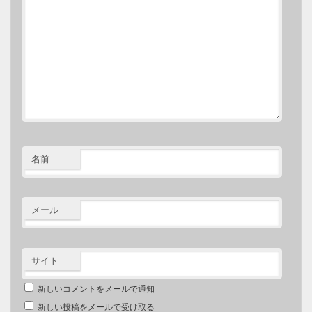
名前
メール
サイト
新しいコメントをメールで通知
新しい投稿をメールで受け取る