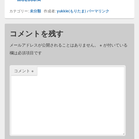
カテゴリー:
未分類
作成者:
yukkie(もりたま)
パーマリンク
コメントを残す
メールアドレスが公開されることはありません。
※
が付いている
欄は必須項目です
コメント
※