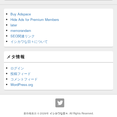
Buy Adspace
Hide Ads for Premium Members
later
memorandam
SEO関連リンク
イシカワな日々について
メタ情報
ログイン
投稿フィード
コメントフィード
WordPress.org
著作権表示 © 2026年
イシカワな日々
. All Rights Reserved.