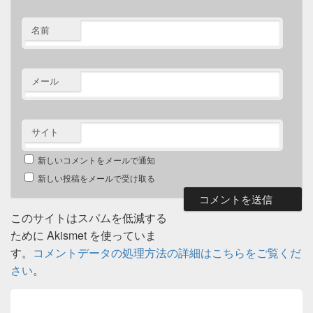
名前
メール
サイト
新しいコメントをメールで通知
新しい投稿をメールで受け取る
このサイトはスパムを低減する
ために Akismet を使っていま
す。
コメントデータの処理方法の詳細はこちらをご覧くだ
さい
。
投