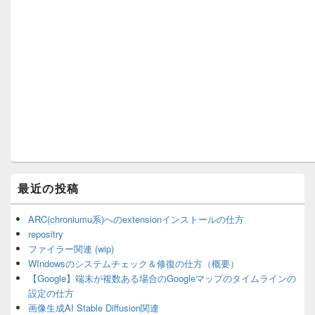
最近の投稿
ARC(chroniumu系)へのextensionインストールの仕方
repositry
ファイラー関連 (wip)
WIndowsのシステムチェック＆修復の仕方（概要）
【Google】端末が複数ある場合のGoogleマップのタイムラインの
設定の仕方
画像生成AI Stable Diffusion関連