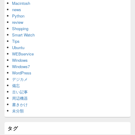
Macintosh
news
Python
review
Shopping
Smart Watch
Tips
Ubuntu
WEBservice
Windows
Windows7
WordPress
デジカメ
備忘
古い記事
周辺機器
書きかけ
未分類
タグ