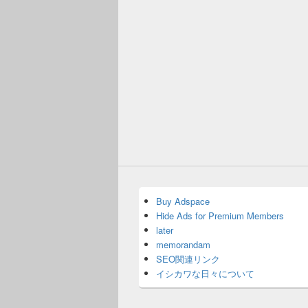
Buy Adspace
Hide Ads for Premium Members
later
memorandam
SEO関連リンク
イシカワな日々について