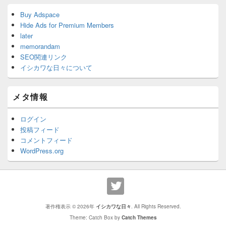
Buy Adspace
Hide Ads for Premium Members
later
memorandam
SEO関連リンク
イシカワな日々について
メタ情報
ログイン
投稿フィード
コメントフィード
WordPress.org
著作権表示 © 2026年
イシカワな日々
. All Rights Reserved.
Theme: Catch Box by
Catch Themes