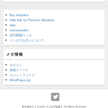
Buy Adspace
Hide Ads for Premium Members
later
memorandam
SEO関連リンク
イシカワな日々について
メタ情報
ログイン
投稿フィード
コメントフィード
WordPress.org
著作権表示 © 2026年
イシカワな日々
. All Rights Reserved.