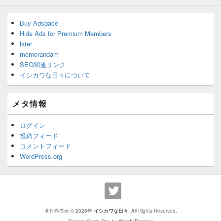
Buy Adspace
Hide Ads for Premium Members
later
memorandam
SEO関連リンク
イシカワな日々について
メタ情報
ログイン
投稿フィード
コメントフィード
WordPress.org
著作権表示 © 2026年
イシカワな日々
. All Rights Reserved.