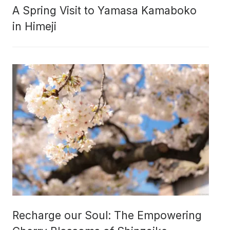
A Spring Visit to Yamasa Kamaboko
in Himeji
Recharge our Soul: The Empowering