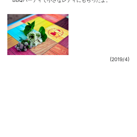
BBQパーティで小さなレディにもらったよ。
(2019/4)