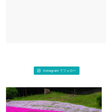
Instagram でフォロー