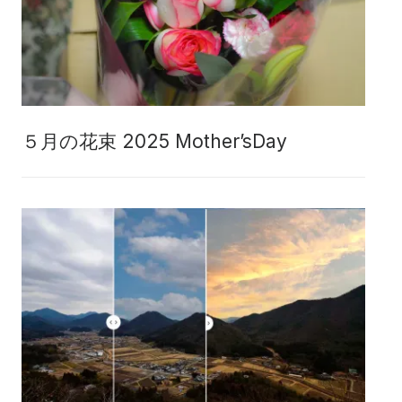
５月の花束 2025 Mother’sDay