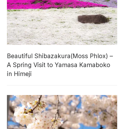
Beautiful Shibazakura(Moss Phlox) –
A Spring Visit to Yamasa Kamaboko
in Himeji