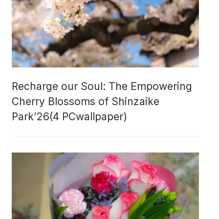
Recharge our Soul: The Empowering
Cherry Blossoms of Shinzaike
Park’26(4 PCwallpaper)