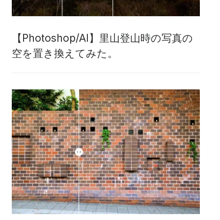
【Photoshop/AI】里山登山時の写真の
空を置き換えてみた。