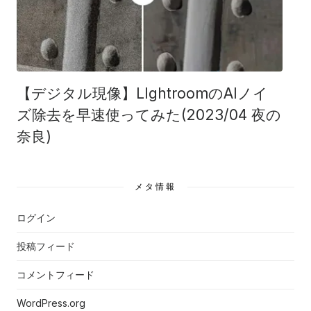
【デジタル現像】LIghtroomのAIノイ
ズ除去を早速使ってみた(2023/04 夜の
奈良)
メタ情報
ログイン
投稿フィード
コメントフィード
WordPress.org