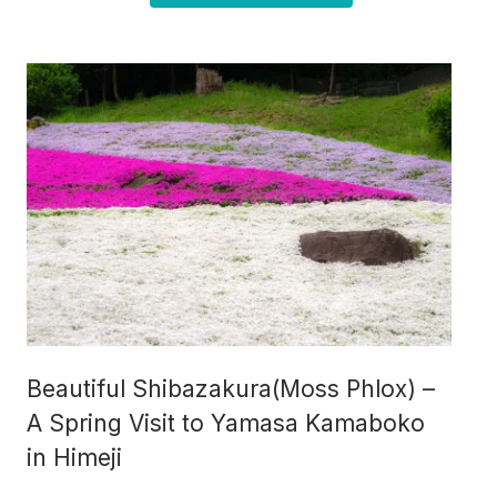
Beautiful Shibazakura(Moss Phlox) –
A Spring Visit to Yamasa Kamaboko
in Himeji