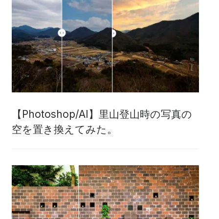
【Photoshop/AI】里山登山時の写真の
空を置き換えてみた。