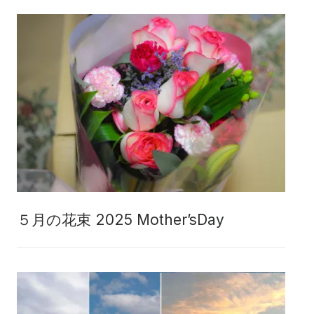
５月の花束 2025 Mother’sDay