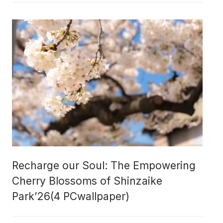
Recharge our Soul: The Empowering
Cherry Blossoms of Shinzaike
Park’26(4 PCwallpaper)