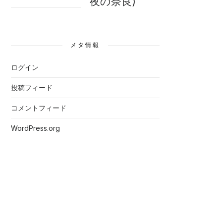
夜の奈良)
メタ情報
ログイン
投稿フィード
コメントフィード
WordPress.org