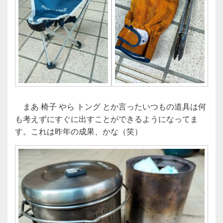
まあ 椅子 やら トング とか言ったいつもの道具は何
も考えずにすぐに出すことができるようになってま
す。これは昨年の成果、かな（笑）