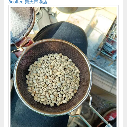
8coffee 楽天市場店