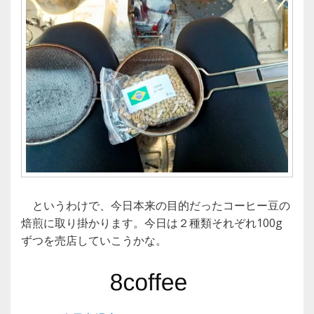
というわけで、今日本来の目的だったコーヒー豆の
焙煎に取り掛かります。今日は２種類それぞれ100g
ずつを売店していこうかな。