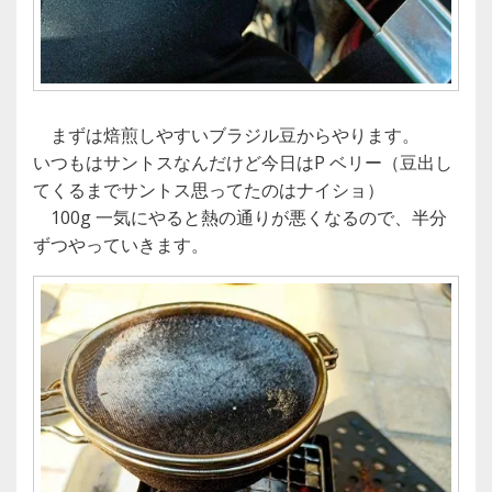
まずは焙煎しやすいブラジル豆からやります。
いつもはサントスなんだけど今日はP ベリー（豆出し
てくるまでサントス思ってたのはナイショ）
100g 一気にやると熱の通りが悪くなるので、半分
ずつやっていきます。