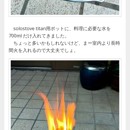
solostove titan用ポットに、料理に必要な水を
700ml だけ入れてきました。
ちょっと多いかもしれないけど、まー室内より長時
間火を入れるので大丈夫でしょ。