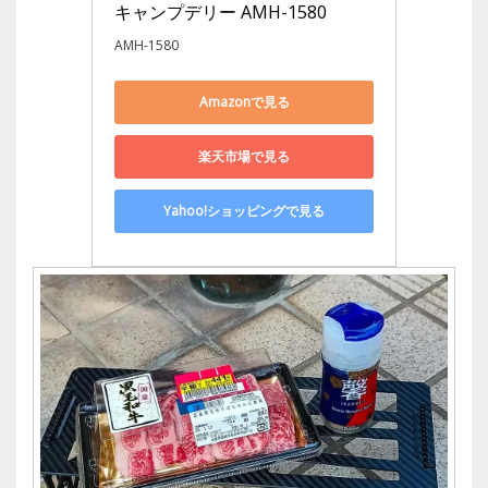
キャンプデリー AMH-1580
AMH-1580
Amazonで見る
楽天市場で見る
Yahoo!ショッピングで見る