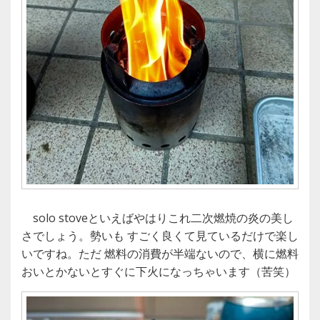
solo stoveといえばやはりこれ二次燃焼の炎の美し
さでしょう。勢いも すごく良くて見ているだけで楽し
いですね。ただ 燃料の消費が半端ないので、横に燃料
おいとかないとすぐに下火になっちゃいます（苦笑）