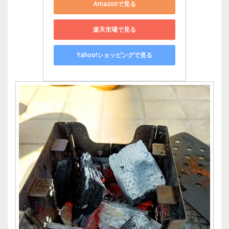
Amazonで見る
楽天市場で見る
Yahoo!ショッピングで見る