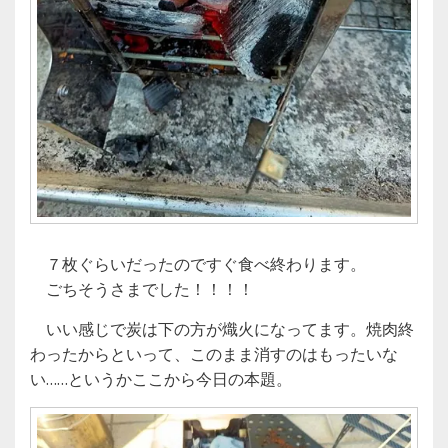
７枚ぐらいだったのですぐ食べ終わります。
ごちそうさまでした！！！！
いい感じで炭は下の方が熾火になってます。焼肉終
わったからといって、このまま消すのはもったいな
い……というかここから今日の本題。