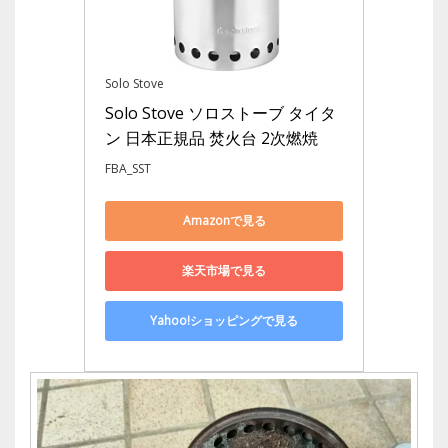
Solo Stove
Solo Stove ソロストーブ タイタ
ン 日本正規品 焚火台 2次燃焼
FBA_SST
Amazonで見る
楽天市場で見る
Yahoo!ショッピングで見る